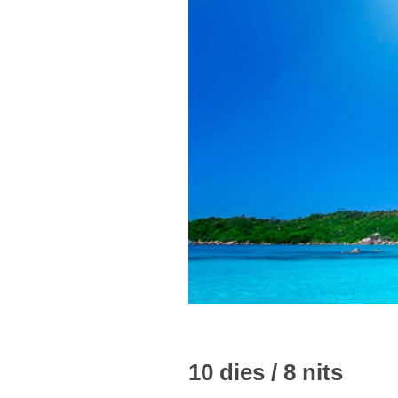
10 dies / 8 nits