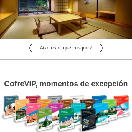
Aixó és el que busques!
CofreVIP, momentos de excepción