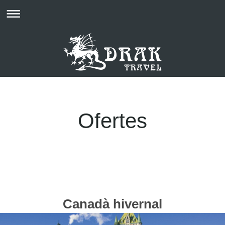
Ofertes
Canadà hivernal