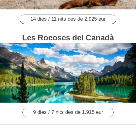
14 dies / 11 nits des de 2.925 eur
Les Rocoses del Canadà
9 dies / 7 nits des de 1.915 eur